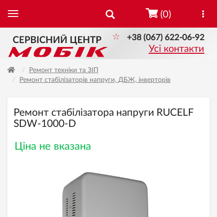
(0)
+38 (067) 622-06-92
Усі контакти
Ремонт техніки та ЗІП
Ремонт стабілізаторів напруги, ДБЖ, інверторів
Ремонт стабілізатора напруги RUCELF
SDW-1000-D
Ціна не вказана