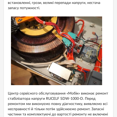
встановленні, грози, великі перепади напруги, нестача
запасу потужності.
Центр сервісного обслуговування «Мобік» виконає ремонт
стабілізатора напруги RUCELF SDW-1000-D. Перед
ремонтом ми виконуємо повну діагностику, виявляємо всі
несправності й тільки потім здійснюємо ремонт. Запасні
частини та комплектуючі до вартості ремонту не включені