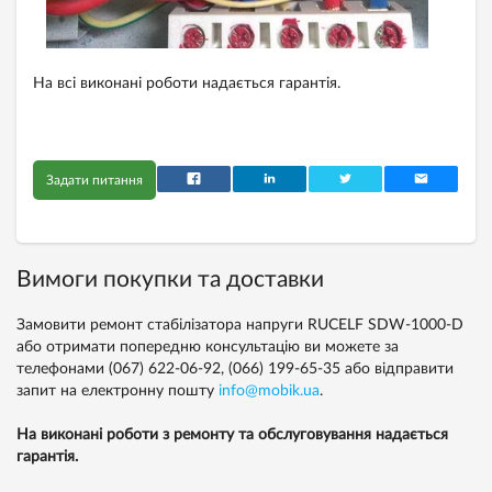
На всі виконані роботи надається гарантія.
Задати питання
Вимоги покупки та доставки
Замовити ремонт стабілізатора напруги RUCELF SDW-1000-D
або отримати попередню консультацію ви можете за
телефонами
(067) 622-06-92,
(066) 199-65-35
або відправити
запит на електронну пошту
info@mobik.ua
.
На виконані роботи з ремонту та обслуговування надається
гарантія.