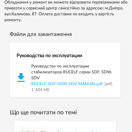
Обладнання у ремонт ви можете відправити перевізниками або
привезти у сервісний центр самостійно за адресою: м.Дніпро,
вул.Калинова, 87. Оплата доставки не входить у вартість
ремонту.
Файли для завантаження
Руководства по эксплуатации
Руководство по эксплуатации
стабилизаторов RUCELF серии SDF, SDW,
SDV
RUCELF-SDF-SDW-SDV-MANUAL.pdf
(pdf,
1`604 kB)
Що ще почитати по темі