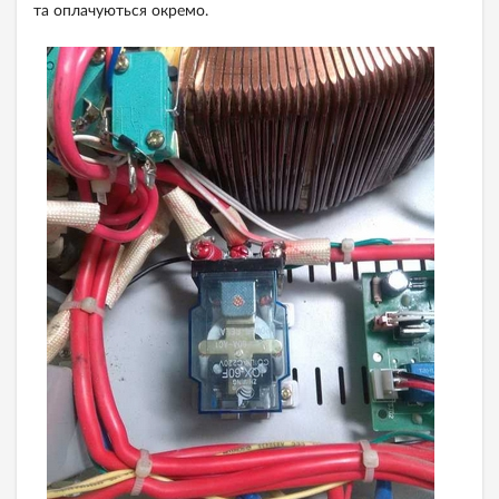
та оплачуються окремо.