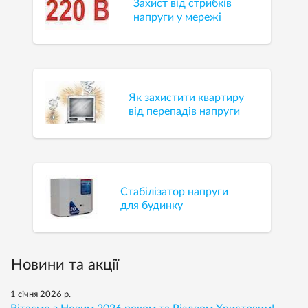
Захист від стрибків
напруги у мережі
Як захистити квартиру
від перепадів напруги
Стабілізатор напруги
для будинку
Новини та акції
1 січня 2026 р.