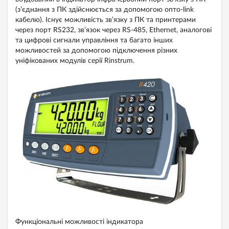
(з’єднання з ПК здійснюється за допомогою опто-link
кабелю). Існує можливість зв’язку з ПК та принтерами
через порт RS232, зв’язок через RS-485, Ethernet, аналогові
та цифрові сигнали управління та багато інших
можливостей за допомогою підключення різних
уніфікованих модулів серії Rinstrum.
Функціональні можливості індикатора