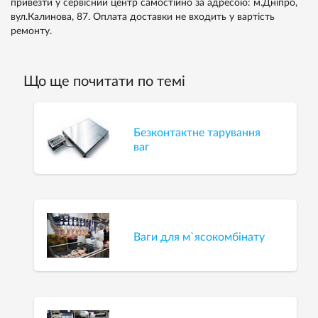
привезти у сервісний центр самостійно за адресою: м.Дніпро,
вул.Калинова, 87. Оплата доставки не входить у вартість
ремонту.
Що ще почитати по темі
Безконтактне тарування
ваг
Ваги для м`ясокомбінату