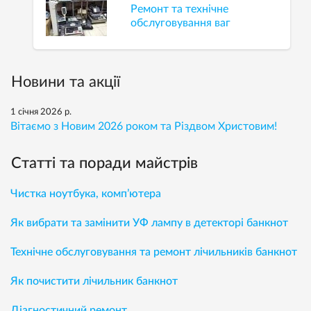
Ремонт та технічне
обслуговування ваг
Новини та акції
1 січня 2026 р.
Вітаємо з Новим 2026 роком та Різдвом Христовим!
Статті та поради майстрів
Чистка ноутбука, комп’ютера
Як вибрати та замінити УФ лампу в детекторі банкнот
Технічне обслуговування та ремонт лічильників банкнот
Як почистити лічильник банкнот
Діагностичний ремонт