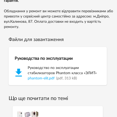
гарантія.
Обладнання у ремонт ви можете відправити перевізниками або
привезти у сервісний центр самостійно за адресою: м.Дніпро,
вул.Калинова, 87. Оплата доставки не входить у вартість
ремонту.
Файли для завантаження
Руководства по эксплуатации
Руководство по эксплуатации
стабилизаторов Phantom класса «ЭЛИТ»
phantom-elit.pdf
(pdf, 313 kB)
Що ще почитати по темі