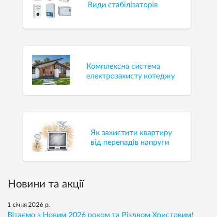
Види стабілізаторів
Комплексна система
електрозахисту котеджу
Як захистити квартиру
від перепадів напруги
Новини та акції
1 січня 2026 р.
Вітаємо з Новим 2026 роком та Різдвом Христовим!