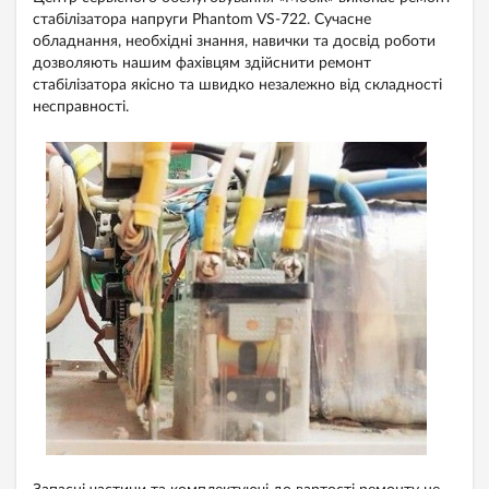
стабілізатора напруги Phantom VS-722. Сучасне
обладнання, необхідні знання, навички та досвід роботи
дозволяють нашим фахівцям здійснити ремонт
стабілізатора якісно та швидко незалежно від складності
несправності.