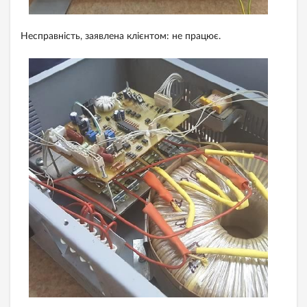
Несправність, заявлена клієнтом: не працює.