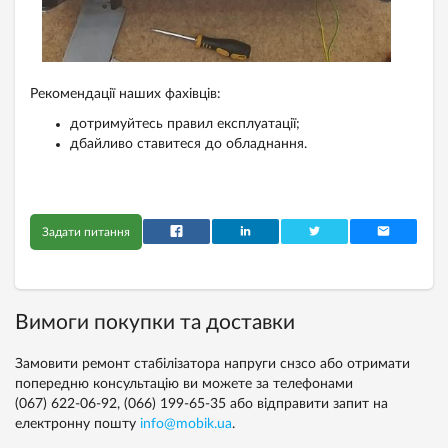
Рекомендації наших фахівців:
дотримуйтесь правил експлуатації;
дбайливо ставитеся до обладнання.
Задати питання
Вимоги покупки та доставки
Замовити ремонт стабілізатора напруги снзсо або отримати
попередню консультацію ви можете за телефонами
(067) 622-06-92,
(066) 199-65-35
або відправити запит на
електронну пошту
info@mobik.ua
.