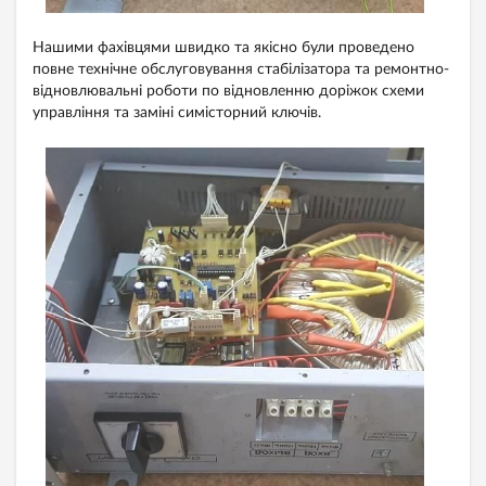
Нашими фахівцями швидко та якісно були проведено
повне технічне обслуговування стабілізатора та ремонтно-
відновлювальні роботи по відновленню доріжок схеми
управління та заміні симісторний ключів.