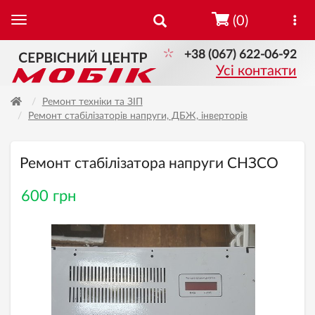
(0)
+38 (067) 622-06-92
Усі контакти
Ремонт техніки та ЗІП
Ремонт стабілізаторів напруги, ДБЖ, інверторів
Ремонт стабілізатора напруги СНЗСО
600 грн