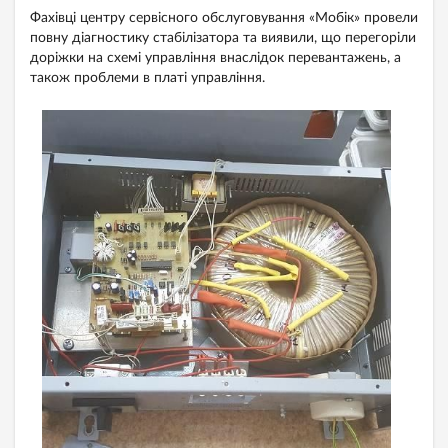
Фахівці центру сервісного обслуговування «Мобік» провели
повну діагностику стабілізатора та виявили, що перегоріли
доріжки на схемі управління внаслідок перевантажень, а
також проблеми в платі управління.