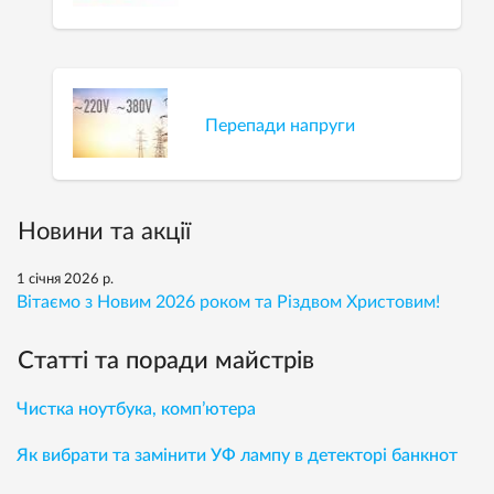
Перепади напруги
Новини та акції
1 січня 2026 р.
Вітаємо з Новим 2026 роком та Різдвом Христовим!
Статті та поради майстрів
Чистка ноутбука, комп’ютера
Як вибрати та замінити УФ лампу в детекторі банкнот