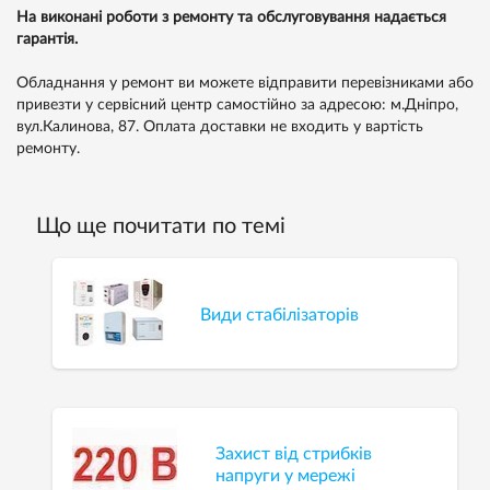
На виконані роботи з ремонту та обслуговування надається
гарантія.
Обладнання у ремонт ви можете відправити перевізниками або
привезти у сервісний центр самостійно за адресою: м.Дніпро,
вул.Калинова, 87. Оплата доставки не входить у вартість
ремонту.
Що ще почитати по темі
Види стабілізаторів
Захист від стрибків
напруги у мережі