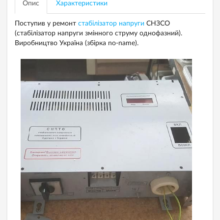
Опис
Характеристики
Поступив у ремонт
стабілізатор напруги
СНЗСО
(стабілізатор напруги змінного струму однофазний).
Виробництво Україна (збірка no-name).