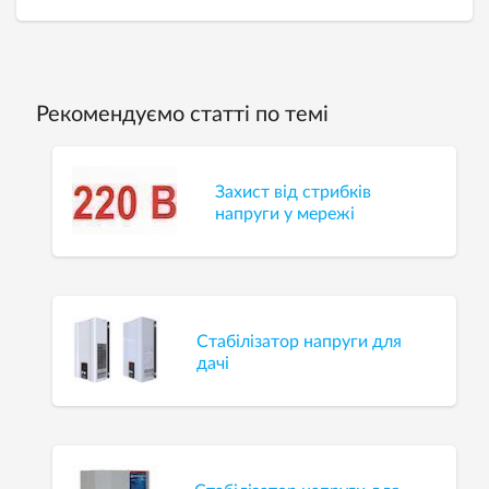
Рекомендуємо статті по темі
Захист від стрибків
напруги у мережі
Стабілізатор напруги для
дачі