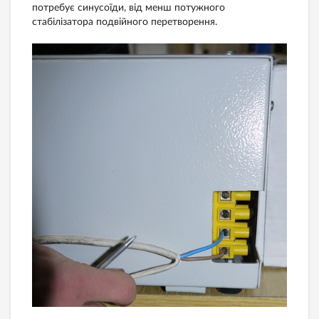
потребує синусоїди, від менш потужного
стабілізатора подвійного перетворення.