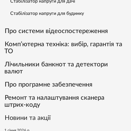
Стабілізатор напруги для дачі
Стабілізатор напруги для будинку
Про системи відеоспостереження
Комп’ютерна техніка: вибір, гарантія та
ТО
Лічильники банкнот та детектори
валют
Про програмне забезпечення
Ремонт та налаштування сканера
штрих-коду
Новини та акції
1 січня 2026 р.