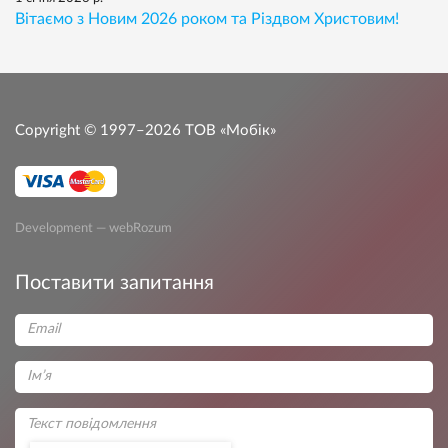
Вітаємо з Новим 2026 роком та Різдвом Христовим!
Copyright © 1997–2026
ТОВ «Мобік»
Development — webRozum
Поставити запитання