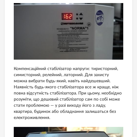
Компенсаційний стабілізатор напруги: тиристорний,
симисторний, релейний, латорний. Для захисту
можна вибрати будь-який, навіть найдешевший.
Наявність будь-якого стабілізатора все ж краще, ніж
повна відсутність стабілізатора. При цьому, необхідно
розуміти, що дешевий стабілізатор сам по собі може
стати проблемою — у разі виходу його з ладу,
квартира, будинок або обладнання залишаться без
електроживлення.