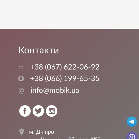
Контакти
+38 (067) 622-06-92
+38 (066) 199-65-35
@
info@mobik.ua
м. Дніпро