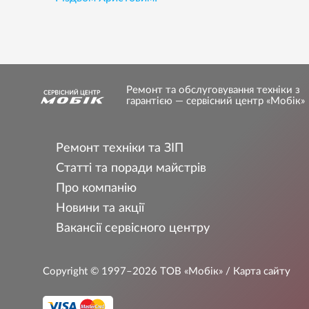
Ремонт та обслуговування техніки з
гарантією — сервісний центр «Мобік»
Ремонт техніки та ЗІП
Статті та поради майстрів
Про компанію
Новини та акції
Вакансії сервісного центру
Copyright © 1997–2026
ТОВ «Мобік»
/ Карта сайту