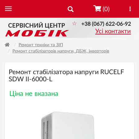
(0)
+38 (067) 622-06-92
Усі контакти
Ремонт техніки та ЗІП
Ремонт стабілізаторів напруги, ДБЖ, інверторів
Ремонт стабілізатора напруги RUCELF
SDW II-6000-L
Ціна не вказана