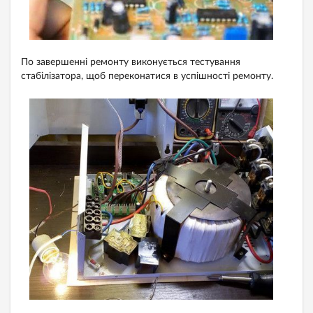
По завершенні ремонту виконується тестування
стабілізатора, щоб переконатися в успішності ремонту.