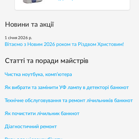
Новини та акції
1 січня 2026 р.
Вітаємо з Новим 2026 роком та Різдвом Христовим!
Статті та поради майстрів
Чистка ноутбука, комп’ютера
Як вибрати та замінити УФ лампу в детекторі банкнот
Технічне обслуговування та ремонт лічильників банкнот
Як почистити лічильник банкнот
Діагностичний ремонт