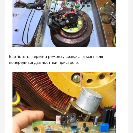
Вартість та терміни ремонту визначаються після
попередньої діагностики пристрою.