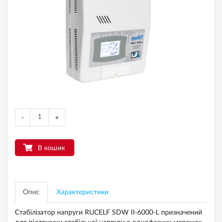
-
+
В кошик
Опис
Характеристики
Стабілізатор напруги RUCELF SDW II-6000-L призначений