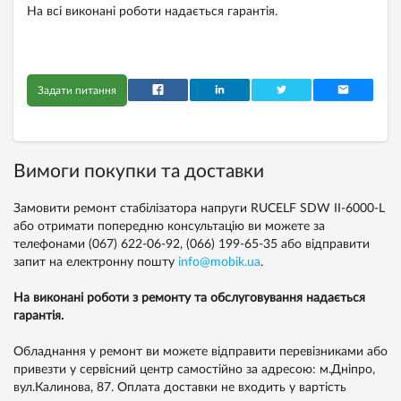
На всі виконані роботи надається гарантія.
Задати питання
Вимоги покупки та доставки
Замовити ремонт стабілізатора напруги RUCELF SDW II-6000-L
або отримати попередню консультацію ви можете за
телефонами
(067) 622-06-92,
(066) 199-65-35
або відправити
запит на електронну пошту
info@mobik.ua
.
На виконані роботи з ремонту та обслуговування надається
гарантія.
Обладнання у ремонт ви можете відправити перевізниками або
привезти у сервісний центр самостійно за адресою: м.Дніпро,
вул.Калинова, 87. Оплата доставки не входить у вартість