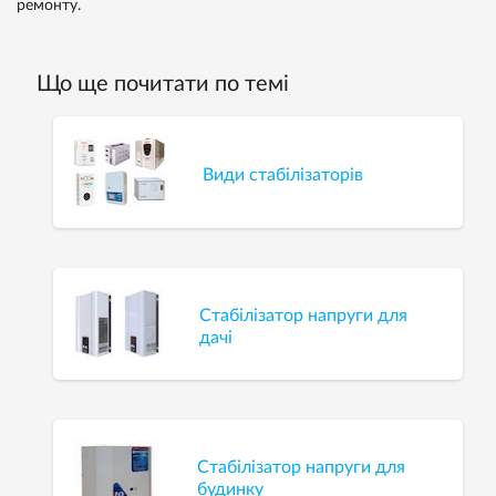
ремонту.
Що ще почитати по темі
Види стабілізаторів
Стабілізатор напруги для
дачі
Стабілізатор напруги для
будинку