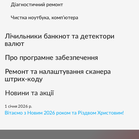
Діагностичний ремонт
Чистка ноутбука, комп’ютера
Лічильники банкнот та детектори
валют
Про програмне забезпечення
Ремонт та налаштування сканера
штрих-коду
Новини та акції
1 січня 2026 р.
Вітаємо з Новим 2026 роком та Різдвом Христовим!